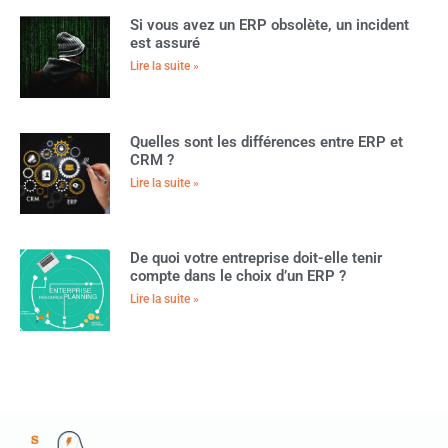
Si vous avez un ERP obsolète, un incident
est assuré
Lire la suite »
Quelles sont les différences entre ERP et
CRM ?
Lire la suite »
De quoi votre entreprise doit-elle tenir
compte dans le choix d’un ERP ?
Lire la suite »