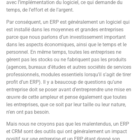
avec l’implémentation du logiciel, ce qui demande du
temps, de l’effort et de l’argent.
Par conséquent, un ERP est généralement un logiciel qui
est installé dans les moyennes et grandes entreprises
parce que nous parlons d’un investissement important
dans les aspects économiques, ainsi que le temps et le
personnel. En même temps, toutes les entreprises ne
gèrent pas les stocks ou ne fabriquent pas les produits
(agences, bureaux d’études et autres sociétés de services
professionnels, modules essentiels lorsqu’il s’agit de tirer
profit d’un ERP). Il y a beaucoup de questions qu’une
entreprise doit se poser avant d’entreprendre une mise en
œuvre de cette ampleur et pense également que toutes
les entreprises, que ce soit par leur taille ou leur nature,
n’en ont pas besoin.
Mais nous ne croyons pas que les malentendus, un ERP
et CRM sont des outils qui ont généralement un impact
positif sur une entreprise et un ERP étant donné son