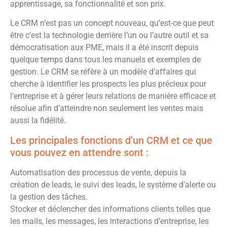
apprentissage, sa fonctionnalité et son prix.
Le CRM n’est pas un concept nouveau, qu’est-ce que peut
être c’est la technologie derrière l’un ou l’autre outil et sa
démocratisation aux PME, mais il a été inscrit depuis
quelque temps dans tous les manuels et exemples de
gestion. Le CRM se réfère à un modèle d’affaires qui
cherche à identifier les prospects les plus précieux pour
l’entreprise et à gérer leurs relations de manière efficace et
résolue afin d’atteindre non seulement les ventes mais
aussi la fidélité.
Les principales fonctions d’un CRM et ce que
vous pouvez en attendre sont :
Automatisation des processus de vente, depuis la
création de leads, le suivi des leads, le système d’alerte ou
la gestion des tâches.
Stocker et déclencher des informations clients telles que
les mails, les messages, les interactions d’entreprise, les