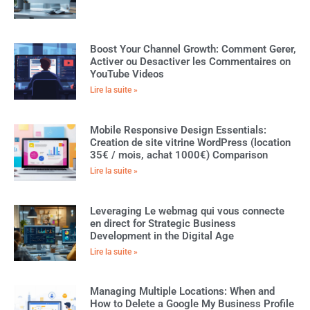
Boost Your Channel Growth: Comment Gerer,
Activer ou Desactiver les Commentaires on
YouTube Videos
Lire la suite »
Mobile Responsive Design Essentials:
Creation de site vitrine WordPress (location
35€ / mois, achat 1000€) Comparison
Lire la suite »
Leveraging Le webmag qui vous connecte
en direct for Strategic Business
Development in the Digital Age
Lire la suite »
Managing Multiple Locations: When and
How to Delete a Google My Business Profile