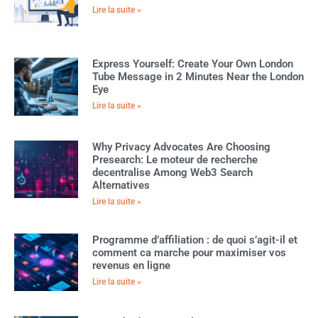
Lire la suite »
Express Yourself: Create Your Own London
Tube Message in 2 Minutes Near the London
Eye
Lire la suite »
Why Privacy Advocates Are Choosing
Presearch: Le moteur de recherche
decentralise Among Web3 Search
Alternatives
Lire la suite »
Programme d’affiliation : de quoi s’agit-il et
comment ca marche pour maximiser vos
revenus en ligne
Lire la suite »