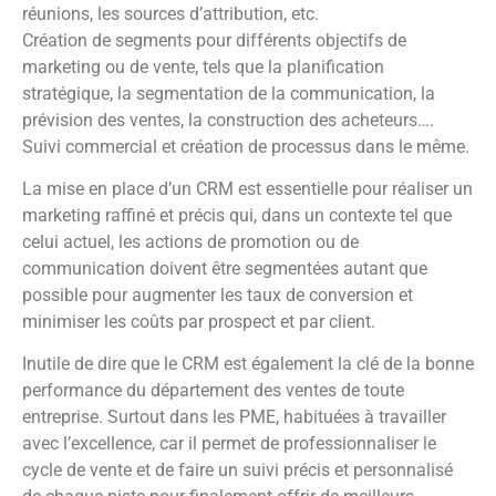
réunions, les sources d’attribution, etc.
Création de segments pour différents objectifs de
marketing ou de vente, tels que la planification
stratégique, la segmentation de la communication, la
prévision des ventes, la construction des acheteurs….
Suivi commercial et création de processus dans le même.
La mise en place d’un CRM est essentielle pour réaliser un
marketing raffiné et précis qui, dans un contexte tel que
celui actuel, les actions de promotion ou de
communication doivent être segmentées autant que
possible pour augmenter les taux de conversion et
minimiser les coûts par prospect et par client.
Inutile de dire que le CRM est également la clé de la bonne
performance du département des ventes de toute
entreprise. Surtout dans les PME, habituées à travailler
avec l’excellence, car il permet de professionnaliser le
cycle de vente et de faire un suivi précis et personnalisé