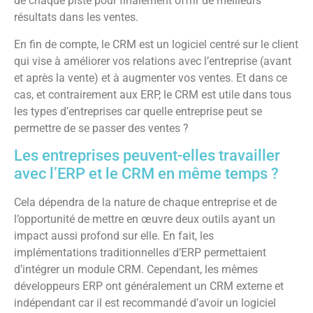
de chaque piste pour finalement offrir de meilleurs
résultats dans les ventes.
En fin de compte, le CRM est un logiciel centré sur le client
qui vise à améliorer vos relations avec l’entreprise (avant
et après la vente) et à augmenter vos ventes. Et dans ce
cas, et contrairement aux ERP, le CRM est utile dans tous
les types d’entreprises car quelle entreprise peut se
permettre de se passer des ventes ?
Les entreprises peuvent-elles travailler
avec l’ERP et le CRM en même temps ?
Cela dépendra de la nature de chaque entreprise et de
l’opportunité de mettre en œuvre deux outils ayant un
impact aussi profond sur elle. En fait, les
implémentations traditionnelles d’ERP permettaient
d’intégrer un module CRM. Cependant, les mêmes
développeurs ERP ont généralement un CRM externe et
indépendant car il est recommandé d’avoir un logiciel