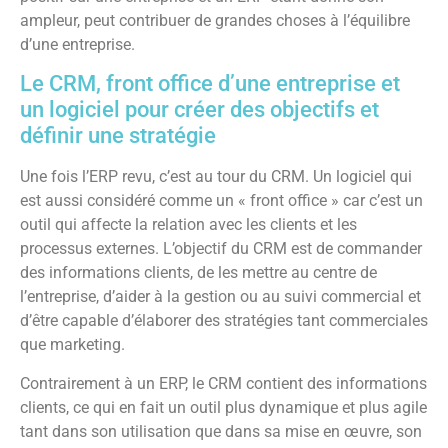
ampleur, peut contribuer de grandes choses à l’équilibre
d’une entreprise.
Le CRM, front office d’une entreprise et
un logiciel pour créer des objectifs et
définir une stratégie
Une fois l’ERP revu, c’est au tour du CRM. Un logiciel qui
est aussi considéré comme un « front office » car c’est un
outil qui affecte la relation avec les clients et les
processus externes. L’objectif du CRM est de commander
des informations clients, de les mettre au centre de
l’entreprise, d’aider à la gestion ou au suivi commercial et
d’être capable d’élaborer des stratégies tant commerciales
que marketing.
Contrairement à un ERP, le CRM contient des informations
clients, ce qui en fait un outil plus dynamique et plus agile
tant dans son utilisation que dans sa mise en œuvre, son