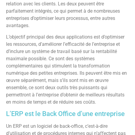
relation avec les clients. Les deux peuvent être
parfaitement intégrés, ce qui permet à de nombreuses
entreprises d’optimiser leurs processus, entre autres
avantages.
L’objectif principal des deux applications est d’optimiser
les ressources, d’améliorer l’efficacité de l’entreprise et
d’inclure un système de travail basé sur la rentabilité
maximale possible. Ce sont des systèmes
complémentaires qui stimulent la transformation
numérique des petites entreprises. Ils peuvent être mis en
œuvre séparément, mais s’ils sont mis en œuvre
ensemble, ce sont deux outils très puissants qui
permettront à l’entreprise d’obtenir de meilleurs résultats
en moins de temps et de réduire ses coûts.
L’ERP est le Back Office d’une entreprise
Un ERP est un logiciel de back-office, c’est-à-dire
d’utilisation et de procédures internes qui n’affectent pas