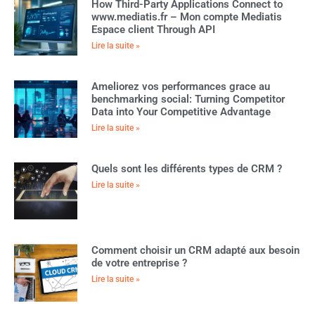
How Third-Party Applications Connect to
www.mediatis.fr – Mon compte Mediatis
Espace client Through API
Lire la suite »
Ameliorez vos performances grace au
benchmarking social: Turning Competitor
Data into Your Competitive Advantage
Lire la suite »
Quels sont les différents types de CRM ?
Lire la suite »
Comment choisir un CRM adapté aux besoin
de votre entreprise ?
Lire la suite »