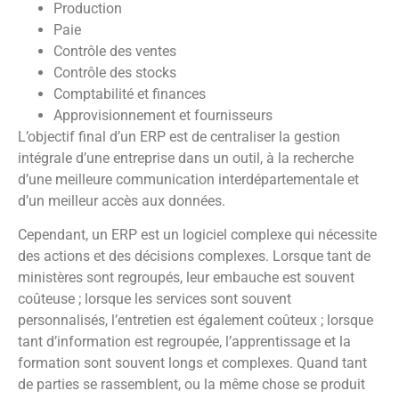
Production
Paie
Contrôle des ventes
Contrôle des stocks
Comptabilité et finances
Approvisionnement et fournisseurs
L’objectif final d’un ERP est de centraliser la gestion
intégrale d’une entreprise dans un outil, à la recherche
d’une meilleure communication interdépartementale et
d’un meilleur accès aux données.
Cependant, un ERP est un logiciel complexe qui nécessite
des actions et des décisions complexes. Lorsque tant de
ministères sont regroupés, leur embauche est souvent
coûteuse ; lorsque les services sont souvent
personnalisés, l’entretien est également coûteux ; lorsque
tant d’information est regroupée, l’apprentissage et la
formation sont souvent longs et complexes. Quand tant
de parties se rassemblent, ou la même chose se produit