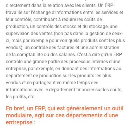
directement dans la relation avec les clients. Un ERP
travaille sur l’échange d’informations entre les services et
leur contrôle, contribuant à réduire les coûts de
production, un contrôle des stocks et du stockage, une
supervision des ventes (non pas dans la gestion de ceux-
ci, mais par exemple pour voir quels produits sont les plus
vendus), un contrôle des factures et une administration
de la comptabilité ou des salaires. C’est-à-dire qu’un ERP
contrôle une grande partie des processus internes d’une
entreprise, par exemple, en donnant des informations au
département de production sur les produits les plus
vendus et en partageant en même temps des
informations avec le département financier sur les coûts,
les profits, etc.
En bref, un ERP, qui est généralement un outil
modulaire, agit sur ces départements d’une
entreprise :