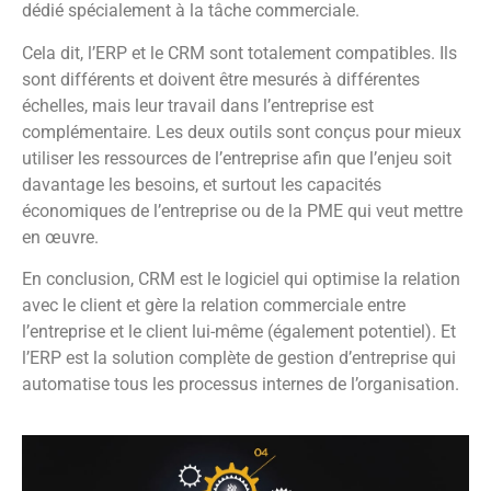
dédié spécialement à la tâche commerciale.
Cela dit, l’ERP et le CRM sont totalement compatibles. Ils
sont différents et doivent être mesurés à différentes
échelles, mais leur travail dans l’entreprise est
complémentaire. Les deux outils sont conçus pour mieux
utiliser les ressources de l’entreprise afin que l’enjeu soit
davantage les besoins, et surtout les capacités
économiques de l’entreprise ou de la PME qui veut mettre
en œuvre.
En conclusion, CRM est le logiciel qui optimise la relation
avec le client et gère la relation commerciale entre
l’entreprise et le client lui-même (également potentiel). Et
l’ERP est la solution complète de gestion d’entreprise qui
automatise tous les processus internes de l’organisation.