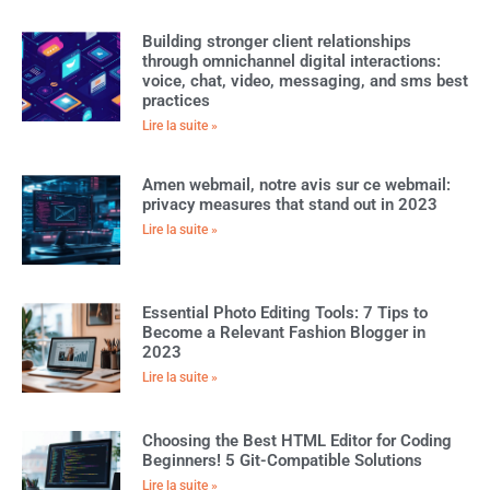
Building stronger client relationships
through omnichannel digital interactions:
voice, chat, video, messaging, and sms best
practices
Lire la suite »
Amen webmail, notre avis sur ce webmail:
privacy measures that stand out in 2023
Lire la suite »
Essential Photo Editing Tools: 7 Tips to
Become a Relevant Fashion Blogger in
2023
Lire la suite »
Choosing the Best HTML Editor for Coding
Beginners! 5 Git-Compatible Solutions
Lire la suite »